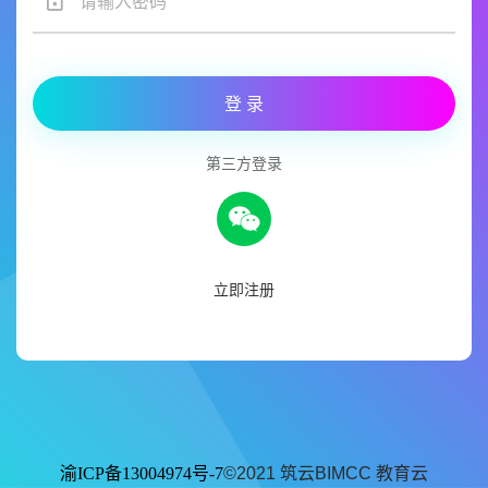
登 录
第三方登录
立即注册
渝ICP备13004974号-7
©2021
筑云BIMCC 教育云