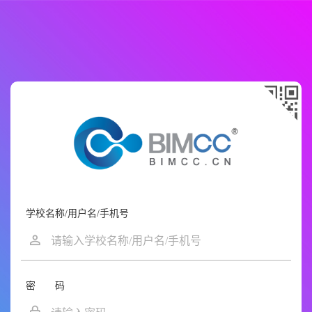
学校名称/用户名/手机号
密 码