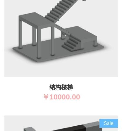
结构楼梯
￥
10000.00
Sale