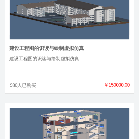
建设工程图的识读与绘制虚拟仿真
建设工程图的识读与绘制虚拟仿真
￥150000.00
980人已购买