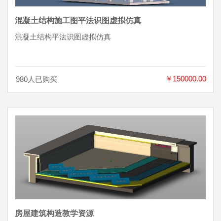
混凝土结构施工图平法识图虚拟仿真
混凝土结构平法识图虚拟仿真
￥150000.00
980人已购买
房屋建筑构造教学资源