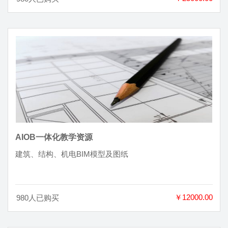
AIOB一体化教学资源
建筑、结构、机电BIM模型及图纸
￥12000.00
980人已购买