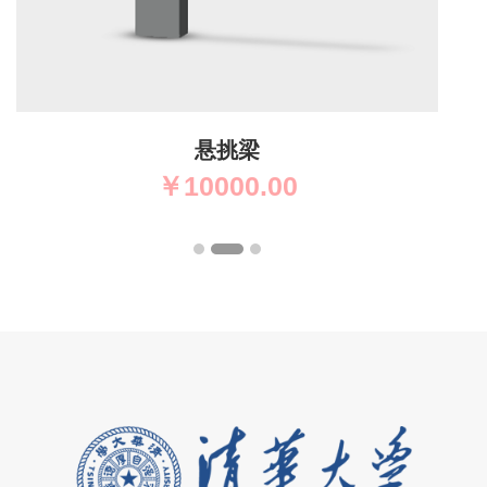
悬挑梁
￥
10000.00