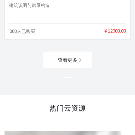
建筑识图与房屋构造
￥12000.00
980人已购买
查看更多
热门云资源