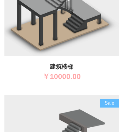
建筑楼梯
￥
10000.00
Sale