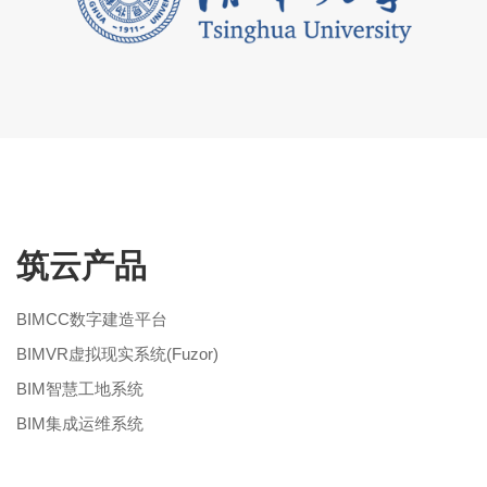
筑云产品
BIMCC数字建造平台
BIMVR虚拟现实系统(Fuzor)
BIM智慧工地系统
BIM集成运维系统