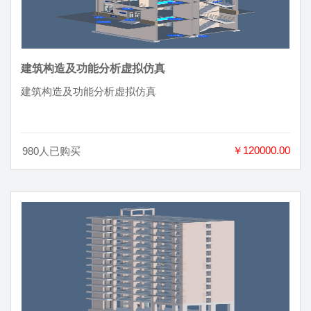
建筑构造及功能分析虚拟仿真
建筑构造及功能分析虚拟仿真
￥120000.00
980人已购买