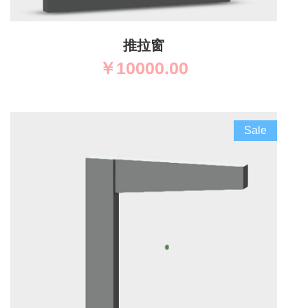
推拉窗
￥
10000.00
Sale