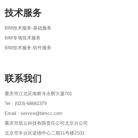
技术服务
BIM技术服务-基础服务
BIM专项技术服务
BIM技术服务-软件服务
联系我们
重庆市江北区南桥寺永辉大厦701
Tel：(023)-68682379
Email：service@bimcc.com
重庆市筑云科技有限责任公司北京分公司
北京市丰台区诺德中心二期11号楼2103